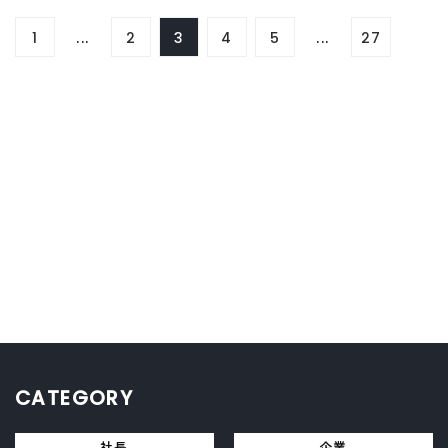
1
...
2
3
4
5
...
27
CATEGORY
社長
企業