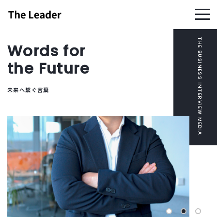
Words for
the Future
未来へ繋ぐ言葉