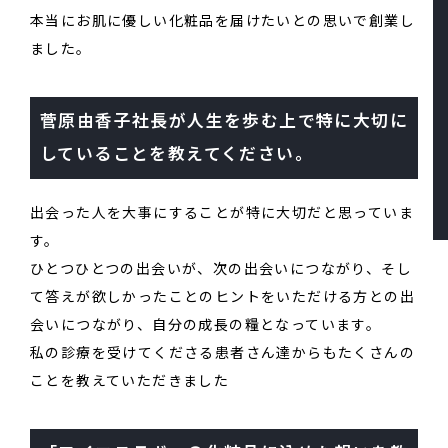
本当にお肌に優しい化粧品を届けたいとの思いで創業し
ました。
菅原由香子社長が人生を歩む上で特に大切に
していることを教えてください。
出会った人を大事にすることが特に大切だと思っていま
す。
ひとつひとつの出会いが、次の出会いにつながり、そし
て答えが欲しかったことのヒントをいただける方との出
会いにつながり、自分の成長の糧となっています。
私の診療を受けてくださる患者さん達からもたくさんの
ことを教えていただきました