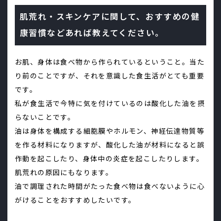
肌荒れ・スキンケアに関して、おすすめの健
康習慣などあれば教えてください。
お肌、身体は食べ物から作られているということ。当た
り前のことですが、それを意識した食生活がとても重要
です。
私が食生活で今特に気を付けているのは酸化した油を摂
らないことです。
油は身体を構成する細胞膜やホルモン、神経伝達物質等
を作る材料になりますが、酸化した油が材料になると誤
作動を起こしたり、身体中の炎症を起こしたりします。
肌荒れの原因にもなります。
油で調理された時間がたった食べ物は食べないように心
がけることをおすすめしたいです。