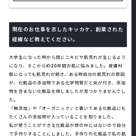
現在のお仕事を志したキッカケ、創業された
経緯など教えてください。
大学生になった時から顔にニキビや肌荒れが生じるよう
になり、そこから約20年間お肌に悩みました。皮膚科
医になっても肌荒れが続き、ある時自分の肌荒れの原因
が、化粧品の添加物である化学物質だと気が付き、添加
物を含まない化粧品を探しましたが見つかりませんでし
た。
「無添加」や「オーガニック」と書いてある化粧品にも
たくさんの添加物が入っていることを知りました。
私が使うことができる化粧品が世の中にはないので自分
で手作りすることにしました。手作りの化粧品で私の肌