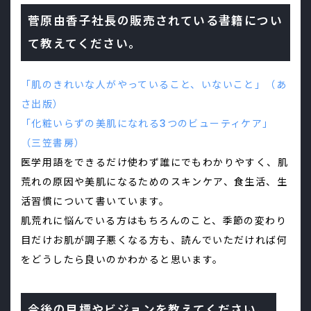
菅原由香子社長の販売されている書籍につい
て教えてください。
「肌のきれいな人がやっていること、いないこと」（あ
さ出版）
「化粧いらずの美肌になれる3つのビューティケア」
（三笠書房）
医学用語をできるだけ使わず誰にでもわかりやすく、肌
荒れの原因や美肌になるためのスキンケア、食生活、生
活習慣について書いています。
肌荒れに悩んでいる方はもちろんのこと、季節の変わり
目だけお肌が調子悪くなる方も、読んでいただければ何
をどうしたら良いのかわかると思います。
今後の目標やビジョンを教えてください。