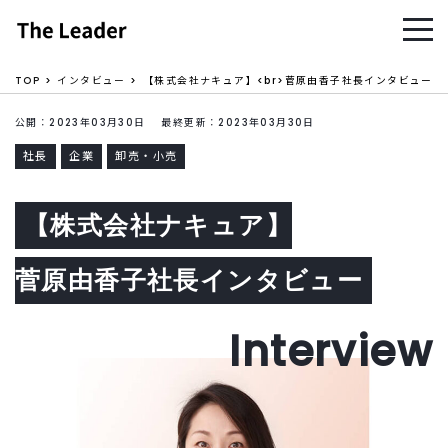
TOP
インタビュー
【株式会社ナキュア】<br>菅原由香子社長インタビュー
公開：2023年03月30日 最終更新：2023年03月30日
社長
企業
卸売・小売
【株式会社ナキュア】
菅原由香子社長インタビュー