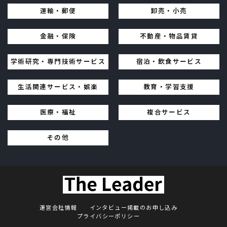
運輸・郵便
卸売・小売
金融・保険
不動産・物品賃貸
学術研究・専門技術サービス
宿泊・飲食サービス
生活関連サービス・娯楽
教育・学習支援
医療・福祉
複合サービス
その他
運営会社情報
インタビュー掲載のお申し込み
プライバシーポリシー