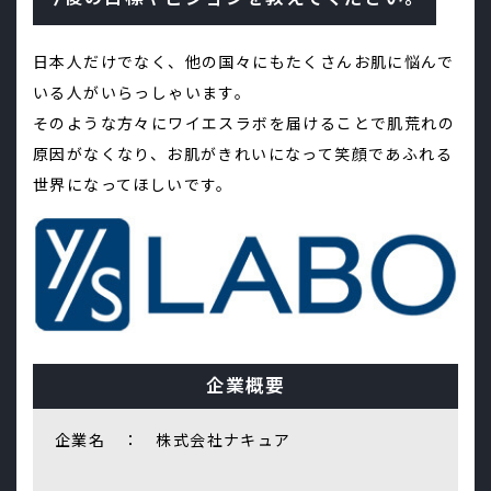
日本人だけでなく、他の国々にもたくさんお肌に悩んで
いる人がいらっしゃいます。
そのような方々にワイエスラボを届けることで肌荒れの
原因がなくなり、お肌がきれいになって笑顔であふれる
世界になってほしいです。
企業概要
企業名 ： 株式会社ナキュア