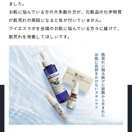
ました。
お肌に悩んでいる方の大多数の方が、化粧品の化学物質
が肌荒れの原因になると気が付いていません。
ワイエスラボを全国のお肌に悩んでいる方々に届けて、
肌荒れを改善してほしいです。