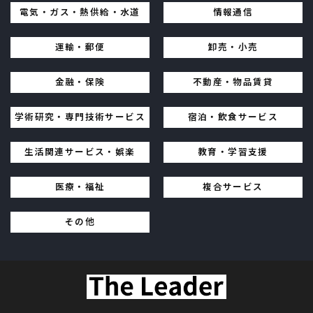
電気・ガス・熱供給・水道
情報通信
運輸・郵便
卸売・小売
金融・保険
不動産・物品賃貸
学術研究・専門技術サービス
宿泊・飲食サービス
生活関連サービス・娯楽
教育・学習支援
医療・福祉
複合サービス
その他