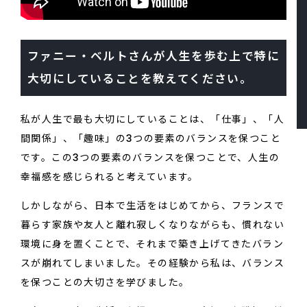
ファニー・ベルトさんが人生を歩む上で特に
大切にしていることを教えてください。
私が人生で最も大切にしていることは、「仕事」、「人
間関係」、「趣味」の3つの要素のバランスを保つこと
です。この3つの要素のバランスを保つことで、人生の
幸福感を感じられると考えています。
しかしながら、日本で生活をはじめてから、フランスで
暮らす家族や友人と離れ寂しくなりながらも、慣れない
環境に身を置くことで、それまで築き上げてきたバラン
スが崩れてしまいました。その経験から私は、バランス
を保つことの大切さを学びました。