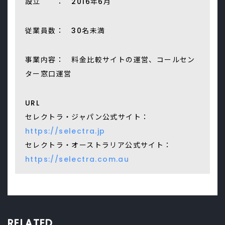
設立 ： 2016年6月
従業員数： 30名未満
事業内容： 料金比較サイトの運営、コールセン
ター窓口運営
URL
セレクトラ・ジャパン公式サイト：
https://selectra.jp
セレクトラ・オーストラリア公式サイト：
https://selectra.com.au
RELATED