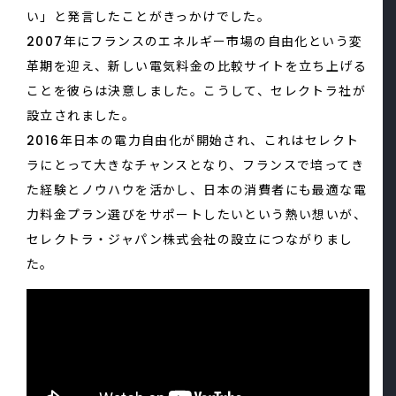
い」と発言したことがきっかけでした。
2007年にフランスのエネルギー市場の自由化という変
革期を迎え、新しい電気料金の比較サイトを立ち上げる
ことを彼らは決意しました。こうして、セレクトラ社が
設立されました。
2016年日本の電力自由化が開始され、これはセレクト
ラにとって大きなチャンスとなり、フランスで培ってき
た経験とノウハウを活かし、日本の消費者にも最適な電
力料金プラン選びをサポートしたいという熱い想いが、
セレクトラ・ジャパン株式会社の設立につながりまし
た。