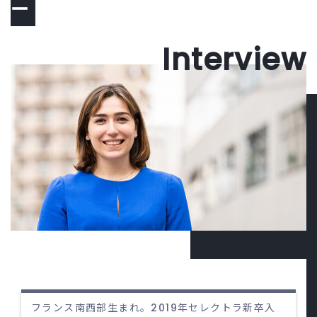
ー
フランス南西部生まれ。2019年セレクトラ新卒入