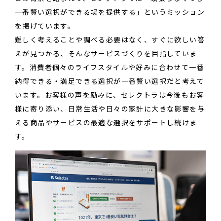
一番賢い選択ができる場を提供する」というミッション
を掲げています。
難しく考えることや調べる必要はなく、すぐに欲しい答
えが見つかる、そんなサービスづくりを目指していま
す。消費者個々のライフスタイルや好みに合わせて一番
納得できる・満足できる選択が一番賢い選択だと考えて
います。お客様の声を励みに、セレクトラは今後もお客
様に寄り添い、日常生活や日々の家計に大きな影響を与
える商品やサービスの最適な選択をサポートし続けま
す。