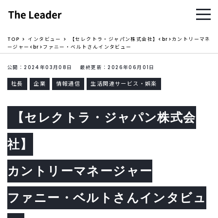
TOP
インタビュー
【セレクトラ・ジャパン株式会社】<br>カントリーマネ
ージャー<br>ファニー・ベルトさんインタビュー
公開：2024年03月08日 最終更新：2026年06月01日
社長
企業
情報通信
生活関連サービス・娯楽
【セレクトラ・ジャパン株式会
社】
カントリーマネージャー
ファニー・ベルトさんインタビュ