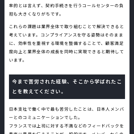
率的とは言えず、契約手続きを行うコールセンターの負
担も大きくなりがちです。
これらの課題は業界全体で取り組むことで解決できると
考えています。コンプライアンスを守る姿勢はそのまま
に、効率性を重視する環境を整備することで、顧客満足
度向上と業界全体の成長を同時に実現できると期待して
います。
今まで苦労された経験、そこから学ばれたこ
とを教えてください。
日本支社で働く中で最も苦労したことは、日本人メンバ
ーとのコミュニケーションでした。
フランスでは上司に対する不満などのフィードバックを