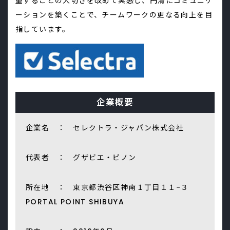
重することの大切さを改めて実感し、円滑にコミュニケ
ーションを築くことで、チームワークの更なる向上を目
指しています。
企業概要
企業名 ： セレクトラ・ジャパン株式会社
代表者 ： グザビエ・ピノン
所在地 ： 東京都渋谷区神南１丁目１１−３
PORTAL POINT SHIBUYA