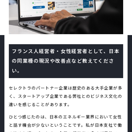
フランス人経営者・女性経営者として、日本
の同業種の現況や改善点など教えてくださ
い。
セレクトラのパートナー企業は歴史のある大手企業が多
く、スタートアップ企業である弊社とのビジネス文化の
違いを感じることがあります。
ひとつ感じたのは、日本のエネルギー業界において女性
と話す機会が少ないということです。私が日本支社で働