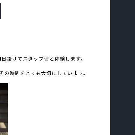
1日掛けてスタッフ皆と体験します。
その時間をとても大切にしています。