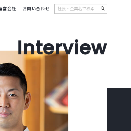
運営会社
お問い合わせ