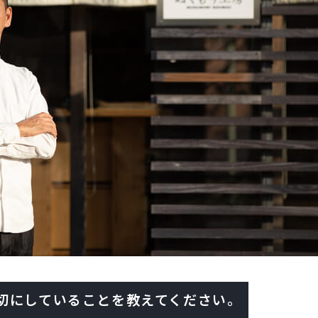
切にしていることを教えてください。