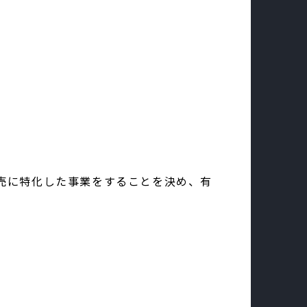
販売に特化した事業をすることを決め、有