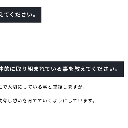
えてください。
体的に取り組まれている事を教えてください。
生で大切にしている事と重複しますが、
共有し想いを育てていくようにしています。