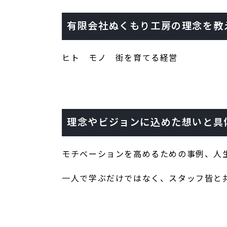
有限会社ぬくもり工房の理念を教
ヒト モノ 街を育てる経営
理念やビジョンに込めた想いと具
モチベーションを高めるための事例、人
一人で学ぶだけではなく、スタッフ皆と