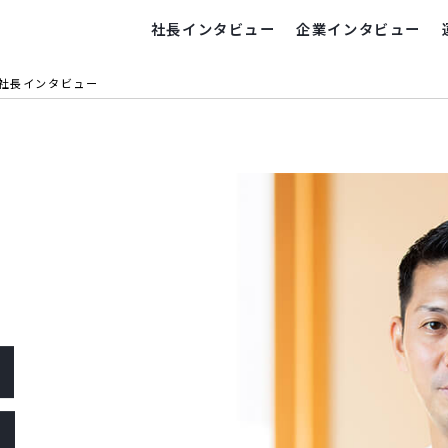
社長インタビュー
企業インタビュー
旭社長インタビュー
】
　