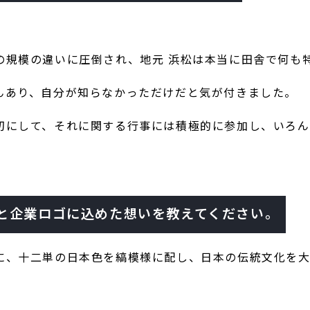
の規模の違いに圧倒され、地元 浜松は本当に田舎で何も
んあり、自分が知らなかっただけだと気が付きました。
切にして、それに関する行事には積極的に参加し、いろん
と企業ロゴに込めた想いを教えてください。
に、十二単の日本色を縞模様に配し、日本の伝統文化を大