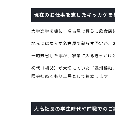
現在のお仕事を志したキッカケを
大学進学を機に、名古屋で暮らし飲食店
地元には戻らず名古屋で暮らす予定が、
一時帰省した事が、家業に入るきっかけ
初代（祖父）が大切にていた「遠州綿紬
限会社ぬくもり工房として独立します。
大高社長の学生時代や前職でのご