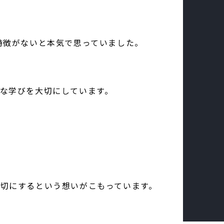
特徴がないと本気で思っていました。
な学びを大切にしています。
切にするという想いがこもっています。