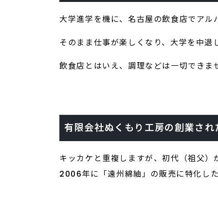
大学進学を機に、名古屋の飲食店でアル
そのまま仕事が楽しくなり、大学を中退
飲食店とはいえ、調理などは一切できま
有限会社ぬくもり工房の創業され
キッカケと重複しますが、初代（祖父）
2006年に「遠州綿紬」の販売に特化し