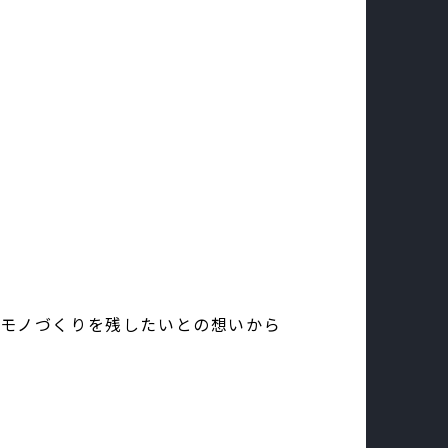
モノづくりを残したいとの想いから