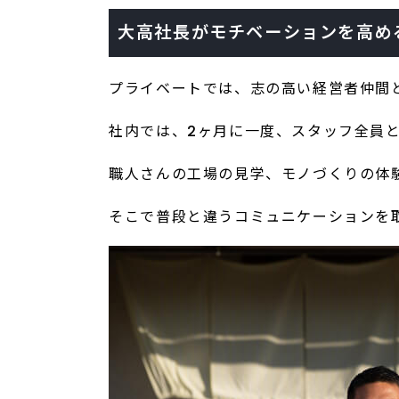
大高社長がモチベーションを高め
プライベートでは、志の高い経営者仲間
社内では、2ヶ月に一度、スタッフ全員
職人さんの工場の見学、モノづくりの体
そこで普段と違うコミュニケーションを