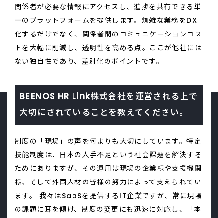
関係者が必要な情報にアクセスし、進捗を共有できる単
一のプラットフォームを提供します。煩雑な業務をDX
化するだけでなく、関係者間のコミュニケーションコス
トを大幅に削減し、透明性を高める点。ここが他社には
ない独自性であり、差別化のポイントです。
BEENOS HR Link株式会社を運営される上で
大切にされていることを教えてください。
制度の「現場」の声を何よりも大切にしています。特定
技能制度は、日本の人手不足という社会課題を解決する
ためにありますが、その運用は現場の企業様や支援機関
様、そして外国人材の皆様の努力によって支えられてい
ます。 我々はSaaSを提供するIT企業ですが、常に現場
の課題に耳を傾け、制度の変更にも迅速に対応し、「本