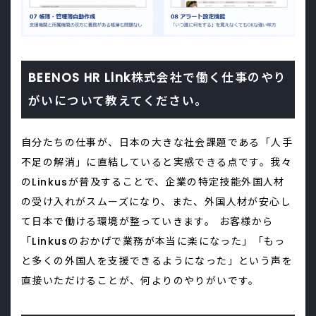
BEENOS HR Link株式会社で働く仕事のやり
がいについて教えてください。
自分たちの仕事が、日本の大きな社会課題である「人手
不足の解消」に直結していると実感できる点です。我々
のLinkusが普及することで、企業の特定技能外国人材
の受け入れがスムーズになり、また、外国人材が安心し
て日本で働ける環境が整っていきます。 お客様から
「Linkusのおかげで業務が本当に楽になった」「もっ
と多くの外国人を支援できるようになった」という声を
直接いただけることが、何よりのやりがいです。