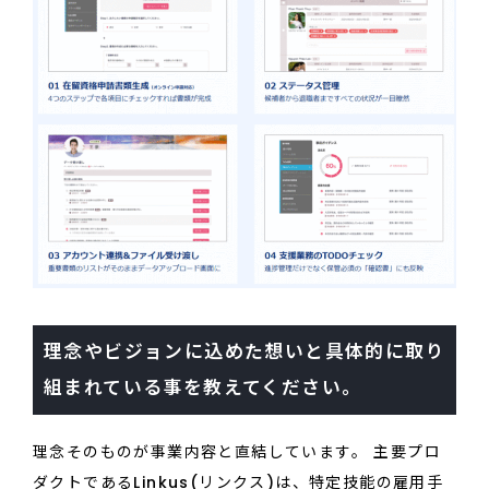
理念やビジョンに込めた想いと具体的に取り
組まれている事を教えてください。
理念そのものが事業内容と直結しています。 主要プロ
ダクトであるLinkus(リンクス)は、特定技能の雇用手