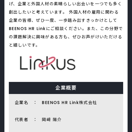
げ、企業と外国人材の素晴らしい出会いを一つでも多く
創出したいと考えています。 外国人材の雇用に関わる
企業の皆様、ぜひ一度、一歩踏み出すきっかけとして
BEENOS HR Linkにご相談ください。また、この分野で
の課題解決に興味がある方も、ぜひお声がけいただける
と嬉しいです。
企業概要
企業名 ： BEENOS HR Link株式会社
代表者 ： 岡﨑 陽介