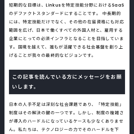
短期的な目標は、Linkusを特定技能分野におけるSaaS
のデファクトスタンダードにすることです。 中長期的
には、特定技能だけでなく、その他の在留資格にも対応
範囲を広げ、日本で働くすべての外国人材と、雇用する
企業にとっての必須インフラとなることを目指していま
す。国境を越えて、誰もが活躍できる社会基盤を創り上
げることが我々の最終的なビジョンです。
この記事を読んでいる方にメッセージをお願
いします。
日本の人手不足は深刻な社会課題であり、「特定技能」
制度はその解決の鍵の一つです。しかし、制度の複雑さ
が導入のハードルになっているケースも少なくありませ
ん。私たちは、テクノロジーの力でそのハードルを下