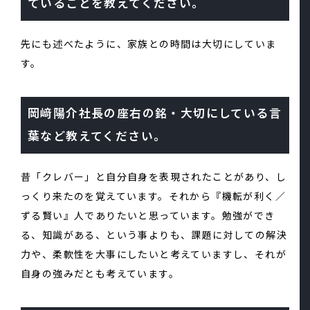
ていることを教えてください。
先にも述べたように、家族との時間は大切にしていま
す。
岡﨑陽介社長の座右の銘・大切にしている言
葉など教えてください。
昔「クレバー」と自分自身を表現されたことがあり、し
っくり来たのを覚えています。それから『機転が利く／
ずる賢い』人でありたいと思っています。勉強ができ
る、知識がある、という事よりも、課題に対しての解決
力や、柔軟性を大事にしたいと考えていますし、それが
自身の強みだとも考えています。