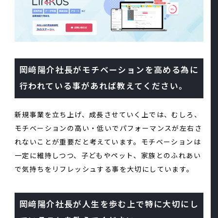
岡﨑陽介社長がモチベーションを高める為に
行われている事があれば教えてください。
新規事業を立ち上げ、成長させていく上では、むしろ、
モチベーションの高い・低いでパフォーマンスが左右さ
れないことが重要だと考えています。モチベーションは
一定に維持しつつ、子どもやペット、家族とのふれあい
で気持ちをリフレッシュする事を大切にしています。
岡﨑陽介社長が人生を歩む上で特に大切にし