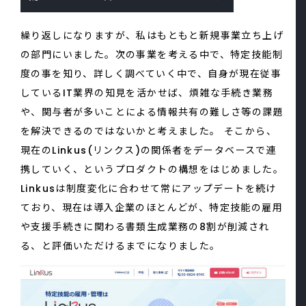
繰り返しになりますが、私はもともと新規事業立ち上げ
の部門にいました。次の事業を考える中で、特定技能制
度の事を知り、詳しく調べていく中で、自身が現在従事
しているIT業界の知見を活かせば、煩雑な手続き業務
や、関与者が多いことによる情報共有の難しさ等の課題
を解決できるのではないかと考えました。 そこから、
現在のLinkus(リンクス)の関係者をデータベースで連
携していく、というプロダクトの構想をはじめました。
Linkusは制度変化に合わせて常にアップデートを続け
ており、現在は導入企業のほとんどが、特定技能の雇用
や支援手続きに関わる書類生成業務の8割が削減され
る、と評価いただけるまでになりました。