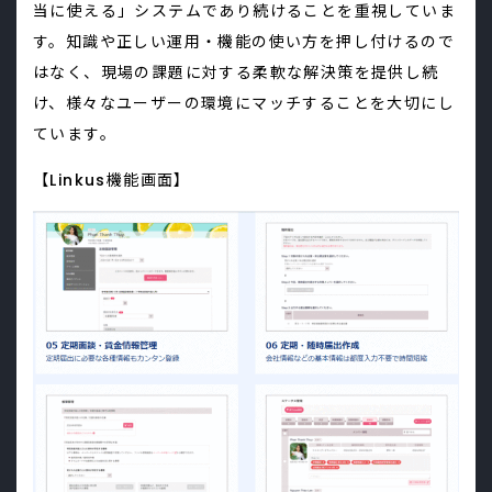
当に使える」システムであり続けることを重視していま
す。知識や正しい運用・機能の使い方を押し付けるので
はなく、現場の課題に対する柔軟な解決策を提供し続
け、様々なユーザーの環境にマッチすることを大切にし
ています。
【Linkus機能画面】