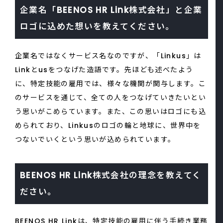
企業名「BEENOS HR Link株式会社」と企業
ロゴに込めた想いを教えてください。
企業名ではなくサービス名なのですが、「Linkus」は
Linkとusをつなげた造語です。先ほども述べたよう
に、特定技能の雇用では、様々な機関が関与します。こ
のサービスを通じて、全ての人をつなげていきたいとい
う思いがこめらています。また、この思いはロゴにも込
められており、Linkusのロゴの輪と地球に、世界中を
つないでいくという思いが込められています。
BEENOS HR Link株式会社の理念を教えてく
ださい。
BEENOS HR Linkは、特定技能の雇用に伴う手続き業務