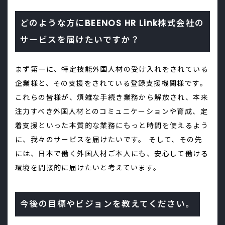
どのような方にBEENOS HR Link株式会社の
サービスを届けたいですか？
まず第一に、特定技能外国人材の受け入れをされている
企業様と、その支援をされている登録支援機関様です。
これらの皆様が、煩雑な手続き業務から解放され、本来
注力すべき外国人材とのコミュニケーションや育成、定
着支援といった本質的な業務にもっと時間を使えるよう
に、我々のサービスを届けたいです。 そして、その先
には、日本で働く外国人材ご本人にも、安心して働ける
環境を間接的に届けたいと考えています。
今後の目標やビジョンを教えてください。