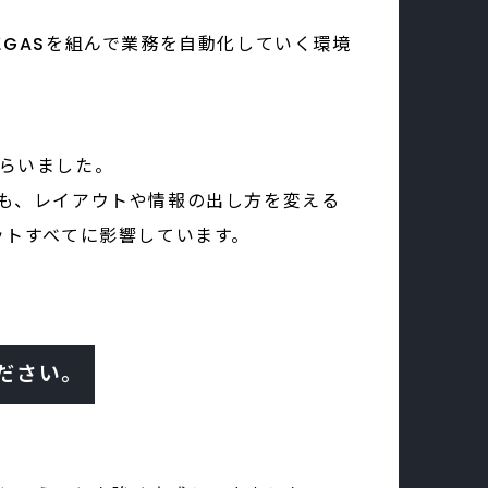
GASを組んで業務を自動化していく環境
らいました。
も、レイアウトや情報の出し方を変える
ットすべてに影響しています。
ださい。