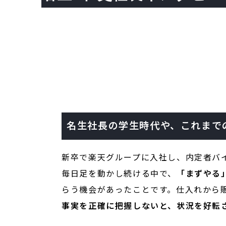
名生社長の学生時代や、これまでの
新卒で楽天グループに入社し、内定者バ
毎日足を動かし続ける中で、
「まずやる
らう機会があったことです。仕入れから
事実を正確に把握しないと、状況を好転