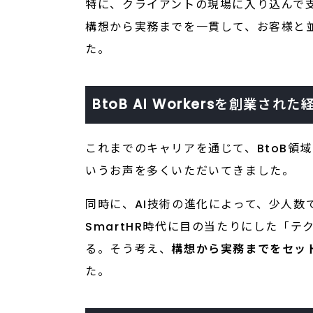
特に、クライアントの現場に入り込んで
構想から実務までを一貫して、お客様と
た。
BtoB AI Workersを創業さ
これまでのキャリアを通じて、BtoB領
いうお声を多くいただいてきました。
同時に、AI技術の進化によって、少人数
SmartHR時代に目の当たりにした「
る。そう考え、
構想から実務までをセッ
た。