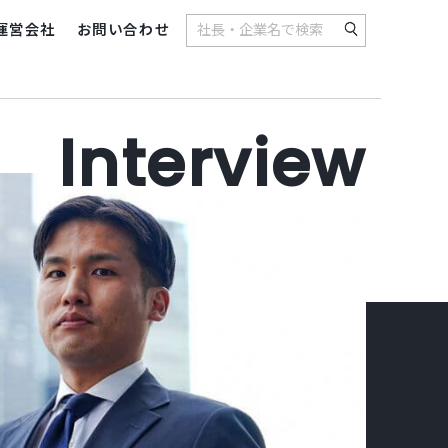
運営会社
お問い合わせ