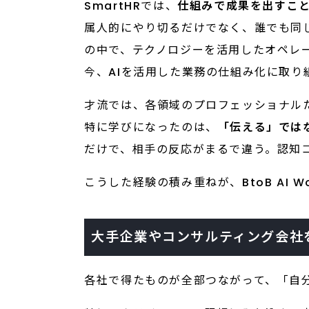
SmartHRでは、
仕組みで成果を出すこ
属人的にやり切るだけでなく、誰でも同じ
の中で、テクノロジーを活用したオペレ
今、AIを活用した業務の仕組み化に取り
才流では、各領域のプロフェッショナル
特に学びになったのは、
「伝える」では
だけで、相手の反応がまるで違う。認知
こうした経験の積み重ねが、BtoB AI W
大手企業やコンサルティング会社
各社で得たものが全部つながって、「自