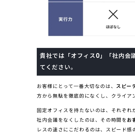
貴社では「オフィス0」「社内会
てください。
お客様にとって一番大切なのは、
スピー
方から無駄を徹底的になくし、クライア
固定オフィスを持たないのは、それぞれ
社内会議をなくしたのは、その時間を
お
レスの速さにこだわるのは、スピード感