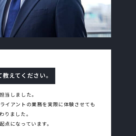
て教えてください。
担当しました。
ライアントの業務を実際に体験させても
わりました。
起点になっています。