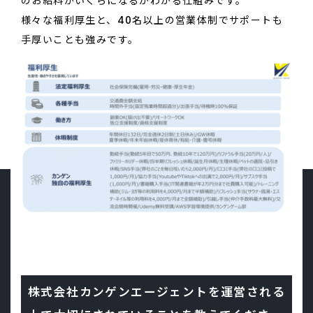
のお給料がいくらになるかわかる仕組みです。
様々な福利厚生と、40名以上の営業体制でサポートも
手厚いことも強みです。
株式会社カンゲンエージェントを運営される