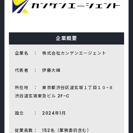
企業概要
企業名 ： 株式会社カンゲンエージェント
代表者 ： 伊藤大輝
所在地 ： 東京都渋谷区道玄坂１丁目１０−８
渋谷道玄坂東急ビル 2F-C
設立 ： 2024年1月
従業員数： 152名（業務委託含む）