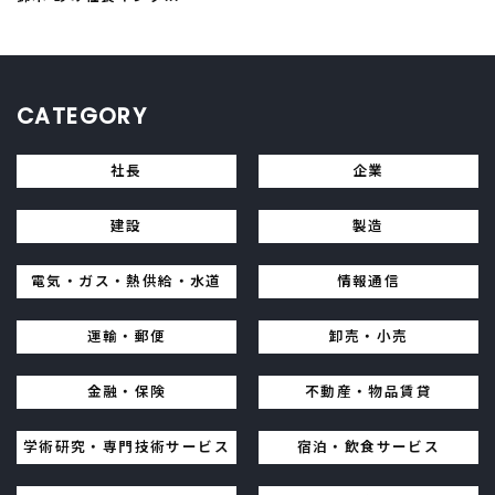
CATEGORY
社長
企業
建設
製造
電気・ガス・熱供給・水道
情報通信
運輸・郵便
卸売・小売
金融・保険
不動産・物品賃貸
学術研究・専門技術サービス
宿泊・飲食サービス