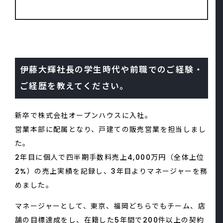
伊藤大輝社長の学生時代や前職でのご経験・
ご経歴を教えてください。
新卒で株式会社オープンハウスに入社。
営業本部に配属となり、戸建ての販売営業を担当しまし
た。
2年目に個人で四半期手数料売上4,000万円（全体上位
2%）の売上実績を記録し、3年目よりマネージャーを務
めました。
マネージャーとして、東京、福岡どちらでもチーム、店
舗の目標達成をし、在籍した5年間で200件以上の契約