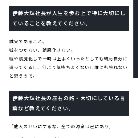
伊藤大輝社長が人生を歩む上で特に大切にし
ていることを教えてください。
誠実であること。
嘘をつかない、誤魔化さない。
嘘や誤魔化しで一時は上手くいったとしても結局自分に
返ってくるし、何より気持ちよくないし誰にも誇れない
と思うので。
伊藤大輝社長の座右の銘・大切にしている言
葉など教えてください。
「他人のせいにするな、全ての源泉は己にあり」