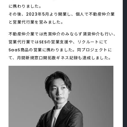
に携わりました。
その後、2023年5月より開業し、個人で不動産仲介業
と営業代行業を営みました。
不動産仲介業では売買仲介のみならず賃貸仲介も行い、
営業代行業ではSESの営業支援や、リクルートにて
SaaS商品の営業に携わりました。同プロジェクトに
て、月間新規窓口開拓数ギネス記録も達成しました。