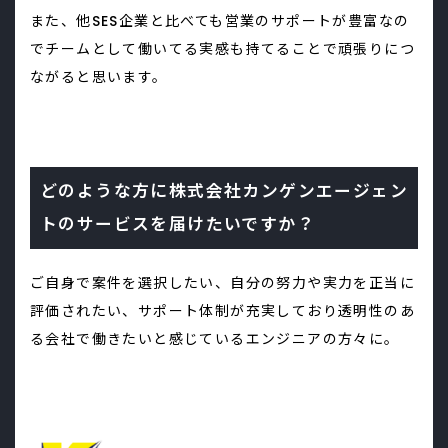
また、他SES企業と比べても営業のサポートが豊富なの
でチームとして働いてる実感も持てることで頑張りにつ
ながると思います。
どのような方に株式会社カンゲンエージェン
トのサービスを届けたいですか？
ご自身で案件を選択したい、自分の努力や実力を正当に
評価されたい、サポート体制が充実しており透明性のあ
る会社で働きたいと感じているエンジニアの方々に。