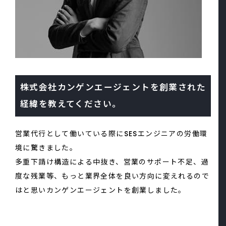
株式会社カンゲンエージェントを創業された
経緯を教えてください。
営業代行として働いている際にSESエンジニアの労働環
境に驚きました。
多重下請け構造による中抜き、営業のサポート不足、過
度な残業等、もっと業界全体を良い方向に変えれるので
はと思いカンゲンエージェントを創業しました。