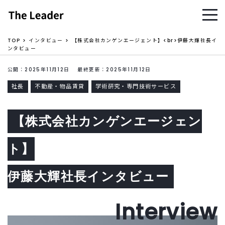
TOP
インタビュー
【株式会社カンゲンエージェント】<br>伊藤大輝社長イ
ンタビュー
公開：2025年11月12日 最終更新：2025年11月12日
社長
不動産・物品賃貸
学術研究・専門技術サービス
【株式会社カンゲンエージェン
ト】
伊藤大輝社長インタビュー