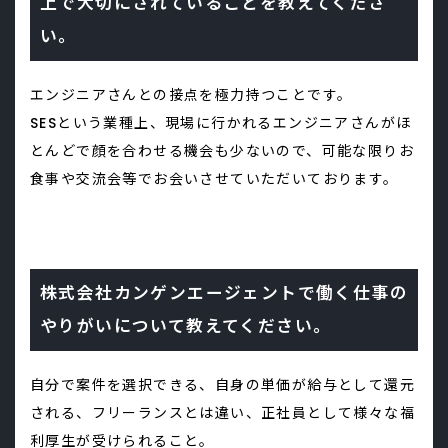
上で大切にされていることを教えてくださ
い。
エンジニアさんとの接点を極力持つことです。
SESという業種上、現場に行かれるエンジニアさんがほ
とんどで顔を合わせる機会も少ないので、可能な限りお
食事や交流会等でお会いさせていただいております。
株式会社カンゲンエージェントで働く仕事の
やりがいについて教えてください。
自分で案件を選択できる、自身の単価が給与として還元
される、フリーランスとは違い、正社員として様々な福
利厚生が受けられること。