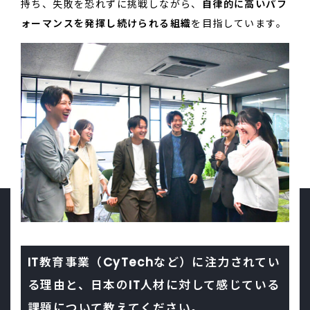
持ち、失敗を恐れずに挑戦しながら、
自律的に高いパフ
ォーマンスを発揮し続けられる組織
を目指しています。
IT教育事業（CyTechなど）に注力されてい
る理由と、日本のIT人材に対して感じている
課題について教えてください。