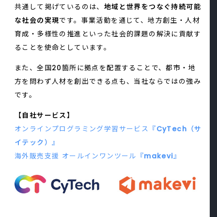
共通して掲げているのは、
地域と世界をつなぐ持続可能
な社会の実現
です。事業活動を通じて、地方創生・人材
育成・多様性の推進といった社会的課題の解決に貢献す
ることを使命としています。
また、全国20箇所に拠点を配置することで、都市・地
方を問わず人材を創出できる点も、当社ならではの強み
です。
【自社サービス】
オンラインプログラミング学習サービス
『CyTech（サ
イテック）』
海外販売支援 オールインワンツール
『makevi』