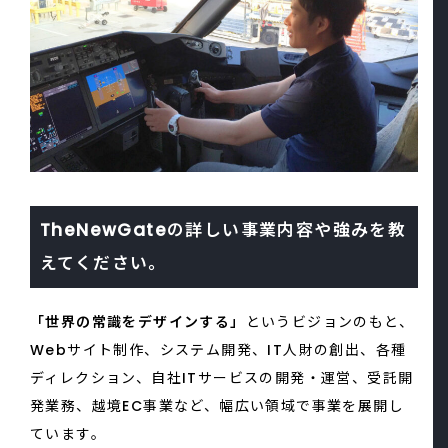
TheNewGateの詳しい事業内容や強みを教
えてください。
「世界の常識をデザインする」
というビジョンのもと、
Webサイト制作、システム開発、IT人財の創出、各種
ディレクション、自社ITサービスの開発・運営、受託開
発業務、越境EC事業など、幅広い領域で事業を展開し
ています。