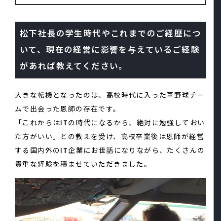
松下社長の学生時代やこれまでのご経歴につ
いて、現在の経営に影響を与えているご経験
があれば教えてください。
大きな転機となったのは、高校時代に入った草野球チー
ムで出会った恩師の存在です。
「これからはITの時代になるから、絶対に勉強しておい
た方がいい」との教えを受け、高校卒業後は恩師が経営
する国内外のIT企業にお世話になりながら、たくさんの
貴重な経験を積ませていただきました。