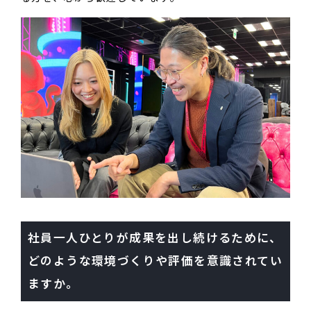
社員一人ひとりが成果を出し続けるために、
どのような環境づくりや評価を意識されてい
ますか。