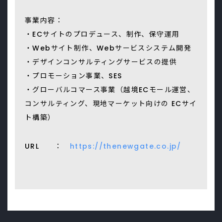
事業内容：
・ECサイトのプロデュース、制作、保守運用
・Webサイト制作、Webサービスシステム開発
・デザインコンサルティングサービスの提供
・プロモーション事業、SES
・グローバルコマース事業（越境ECモール運営、
コンサルティング、現地マーケット向けの ECサイ
ト構築）
URL ：
https://thenewgate.co.jp/