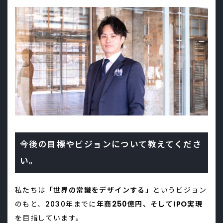
今後の目標やビジョンについて教えてくださ
い。
私たちは
「世界の常識をデザインする」
というビジョン
のもと、2030年までに
年商250億円、そしてIPO実現
を目指しています。