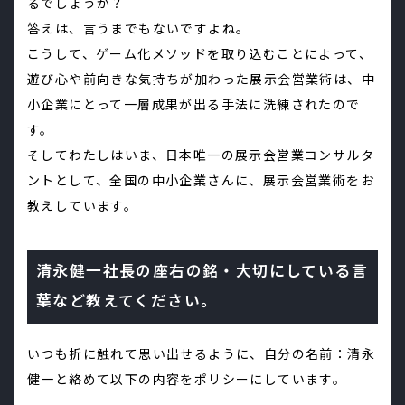
るでしょうか？
答えは、言うまでもないですよね。
こうして、ゲーム化メソッドを取り込むことによって、
遊び心や前向きな気持ちが加わった展示会営業術は、中
小企業にとって一層成果が出る手法に洗練されたので
す。
そしてわたしはいま、日本唯一の展示会営業コンサルタ
ントとして、全国の中小企業さんに、展示会営業術をお
教えしています。
清永健一社長の座右の銘・大切にしている言
葉など教えてください。
いつも折に触れて思い出せるように、自分の名前：清永
健一と絡めて以下の内容をポリシーにしています。