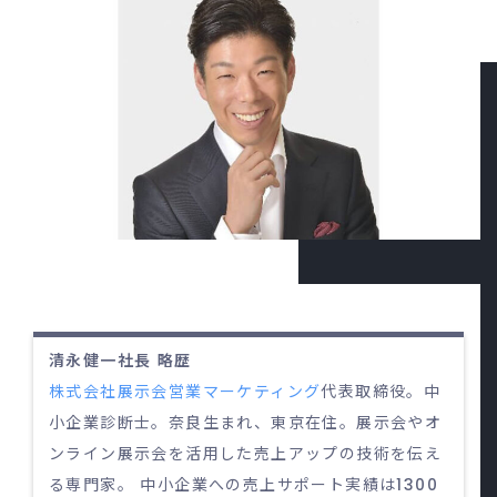
清永健一社長 略歴
株式会社展示会営業マーケティング
代表取締役。中
小企業診断士。奈良生まれ、東京在住。展示会やオ
ンライン展示会を活用した売上アップの技術を伝え
る専門家。 中小企業への売上サポート実績は1300