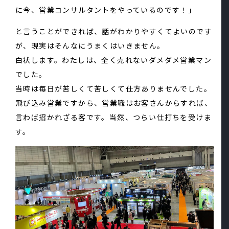
に今、営業コンサルタントをやっているのです！」
と言うことができれば、話がわかりやすくてよいのです
が、現実はそんなにうまくはいきません。
白状します。わたしは、全く売れないダメダメ営業マン
でした。
当時は毎日が苦しくて苦しくて仕方ありませんでした。
飛び込み営業ですから、営業職はお客さんからすれば、
言わば招かれざる客です。当然、つらい仕打ちを受けま
す。