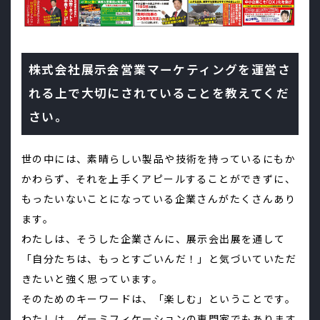
株式会社展示会営業マーケティングを運営さ
れる上で大切にされていることを教えてくだ
さい。
世の中には、素晴らしい製品や技術を持っているにもか
かわらず、それを上手くアピールすることができずに、
もったいないことになっている企業さんがたくさんあり
ます。
わたしは、そうした企業さんに、展示会出展を通して
「自分たちは、もっとすごいんだ！」と気づいていただ
きたいと強く思っています。
そのためのキーワードは、「楽しむ」ということです。
わたしは、ゲーミフィケーションの専門家でもあります