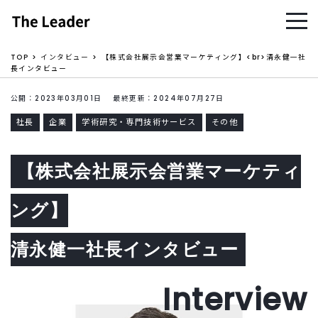
TOP
インタビュー
【株式会社展示会営業マーケティング】<br>清永健一社
長インタビュー
公開：2023年03月01日 最終更新：2024年07月27日
社長
企業
学術研究・専門技術サービス
その他
【株式会社展示会営業マーケティ
ング】
清永健一社長インタビュー