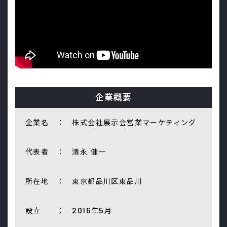
企業概要
企業名 ： 株式会社展示会営業マーケティング
代表者 ： 清永 健一
所在地 ： 東京都品川区東品川
設立 ： 2016年5月