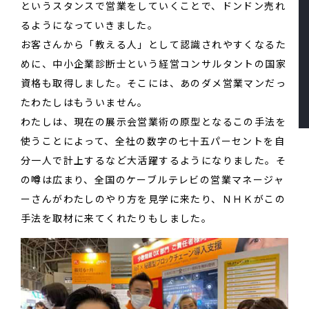
というスタンスで営業をしていくことで、ドンドン売れ
るようになっていきました。
お客さんから「教える人」として認識されやすくなるた
めに、中小企業診断士という経営コンサルタントの国家
資格も取得しました。そこには、あのダメ営業マンだっ
たわたしはもういません。
わたしは、現在の展示会営業術の原型となるこの手法を
使うことによって、全社の数字の七十五パーセントを自
分一人で計上するなど大活躍するようになりました。そ
の噂は広まり、全国のケーブルテレビの営業マネージャ
ーさんがわたしのやり方を見学に来たり、ＮＨＫがこの
手法を取材に来てくれたりもしました。