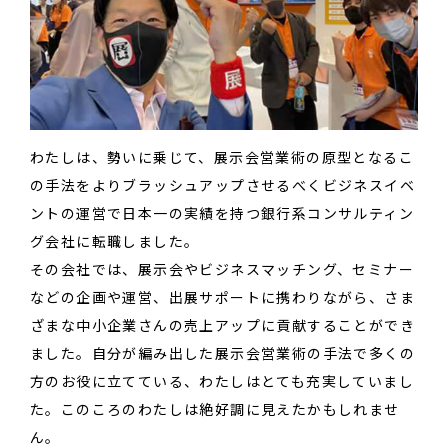
わたしは、勢いに乗じて、展示会営業術の原型となるこ
の手法をよりブラッシュアップさせるべくビジネスイベ
ントの運営で日本一の実績を持つ銀行系コンサルティン
グ会社に転職しました。
その会社では、展示会やビジネスマッチング、セミナー
などの企画や運営、出展サポートに携わりながら、さま
ざまな中小企業さんの売上アップに貢献することができ
ました。自分が編み出した展示会営業術の手法で多くの
方のお役に立てている、わたしはとても充実していまし
た。このころのわたしは絶好調に見えたかもしれませ
ん。