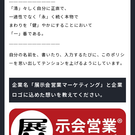
＿＿＿＿＿＿＿＿＿＿
「清」々しく自分に正直で、
一過性でなく「永」く続く本物で
まわりを「健」やかにすることにおいて
「一」番である。
＿＿＿＿＿＿＿＿＿＿＿
自分の名前を、書いたり、入力するたびに、このポリシ
ーを思い出してテンションを上げるようにしています。
企業名「展示会営業マーケティング」と企業
ロゴに込めた想いを教えてください。