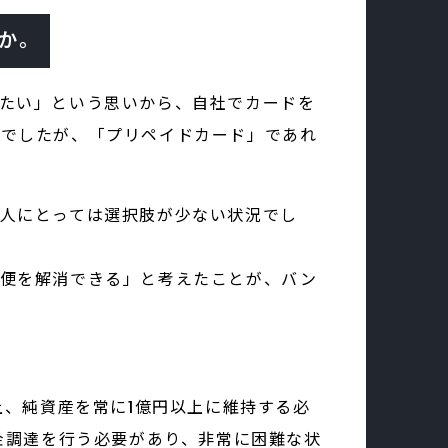
か。
たい」という思いから、自社でカードを
能でしたが、「プリペイドカード」であれ
人にとっては選択肢が少ない状況でし
不便を解消できる」と考えたことが、バン
上、純資産を常に1億円以上に維持する必
金調達を行う必要があり、非常に困難な状