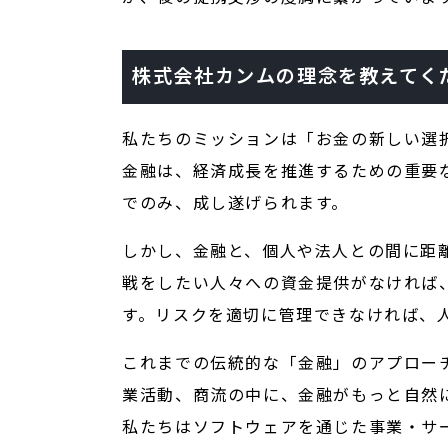
株式会社カンムの理念を教えてく
私たちのミッションは「お金の新しい選
金融は、経済成長を推進するための重要
でのみ、成し遂げられます。
しかし、金融と、個人や法人との間に距
戦をしたい人々への資金提供がなければ
す。リスクを適切に管理できなければ、
これまでの伝統的な「金融」のアプロー
業活動、商流の中に、金融がもっと自然
私たちはソフトウェアを通じた事業・サ