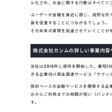
ル化され、お金に関する行動はすべてソ
ユーザーが金融を身近に感じ、自然な形
長を促進することにつながるでしょう。
その未来の実現を加速させていくことが
株式会社カンムの詳しい事業内容
当社は2016年に提供を開始した、最短
きる企業向け資金調達サービス「サクっ
技術ベースの金融サービスを開発する企
みからご利用までの時間が短い（バンドル
す。