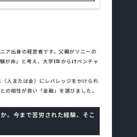
ニア出身の経営者です。父親がソニーの
が命」と考え、大学1年からITベンチャ
ース（人または金）にレバレッジをかけられ
」との相性が良い「金融」を選びました。
したか。今まで苦労された経験、そこ