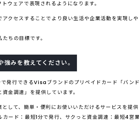
フトウェアで表現されるようになります。
でアクセスすることでより良い生活や企業活動を実現しや
私たちの目標です。
や強みを教えてください。
1分で発行できるVisaブランドのプリペイドカード「バ
と資金調達」を提供しています。
業として、簡単・便利にお使いいただけるサービスを提供
カード：最短1分で発行、サクっと資金調達：最短4営業