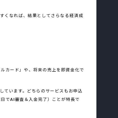
すくなれば、結果としてさらなる経済成
ンドルカード」や、将来の売上を即資金化で
しています。どちらのサービスもお申込
日でAI審査＆入金完了）ことが特長で