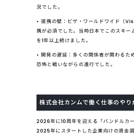
況でした。
• 提携の壁：ビザ・ワールドワイド（V
携が必須でした。当時日本でこのスキー
を1年以上続けました。
• 開発の遅延：多くの関係者が関わる
恐怖と戦いながらの進行でした。
株式会社カンムで働く仕事のやり
2026年に10周年を迎える「バンドルカ
2025年にスタートした企業向けの資