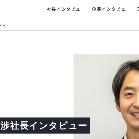
社長インタビュー
企業インタビュー
ビュー
 渉社長インタビュー