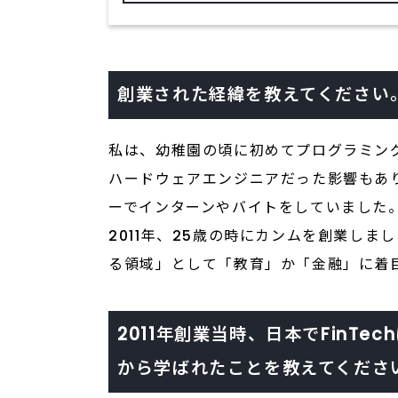
創業された経緯を教えてください
私は、幼稚園の頃に初めてプログラミン
ハードウェアエンジニアだった影響もあり
ーでインターンやバイトをしていました
2011年、25歳の時にカンムを創業し
る領域」として「教育」か「金融」に着
2011年創業当時、日本でFin
から学ばれたことを教えてくださ