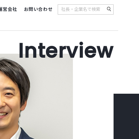
運営会社
お問い合わせ