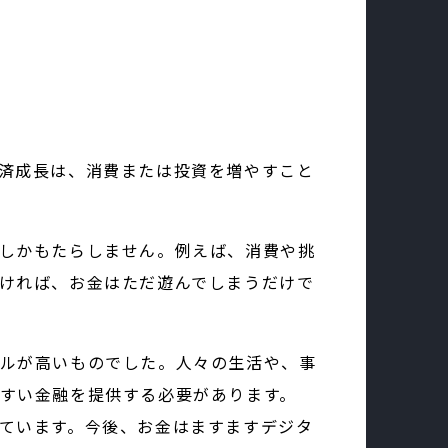
済成長は、消費または投資を増やすこと
しかもたらしません。例えば、消費や挑
ければ、お金はただ遊んでしまうだけで
ルが高いものでした。人々の生活や、事
すい金融を提供する必要があります。
ています。今後、お金はますますデジタ