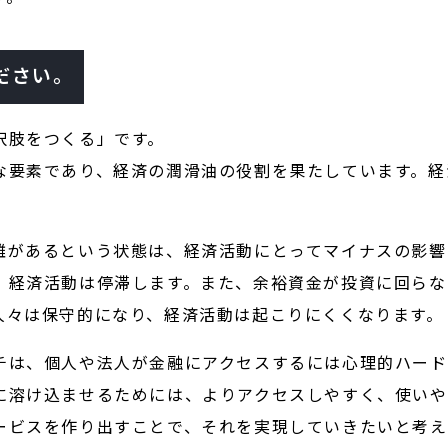
ださい。
択肢をつくる」です。
な要素であり、経済の潤滑油の役割を果たしています。経
離があるという状態は、経済活動にとってマイナスの影響
、経済活動は停滞します。また、余裕資金が投資に回らな
人々は保守的になり、経済活動は起こりにくくなります。
チは、個人や法人が金融にアクセスするには心理的ハード
に溶け込ませるためには、よりアクセスしやすく、使いや
ービスを作り出すことで、それを実現していきたいと考え