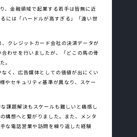
あり、金融領域で起業する若手は皆無に近
するには「ハードルが高すぎる」「遠い世
」では、クレジットカード会社の決済データが
い合わせを行いましたが、「どこの馬の骨
た。
少なく、広告媒体としての価値が出にくい
様やセキュリティ基準が異なり、スケー
的な課題解決もスケールも難しいと痛感し
の構想へと繋がりました。また、メンタ
苦手な電話営業や訪問を繰り返した経験