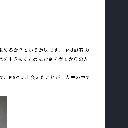
離を勧めるか？という意味です。FPは顧客の
時代を生き抜くためにお金を得てからの人
で、RACに出会えたことが、人生の中で