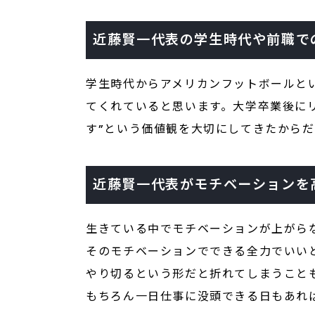
近藤賢一代表の学生時代や前職で
学生時代からアメリカンフットボールと
てくれていると思います。大学卒業後に
す”という価値観を大切にしてきたからだ
近藤賢一代表がモチベーションを
生きている中でモチベーションが上がら
そのモチベーションでできる全力でいい
やり切るという形だと折れてしまうこと
もちろん一日仕事に没頭できる日もあれ