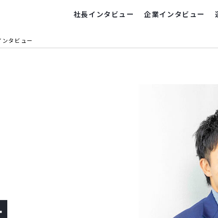
社長インタビュー
企業インタビュー
表インタビュー
ー