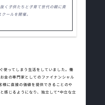
き抜く子供たちと子育て世代の親に貢
スクールを開催。
ぐ使ってしまう生活をしていました。働
。お金の専門家としてのファイナンシャル
お客様に直接の価値を提供できることのや
と感じるようになり、独立して“中立な立