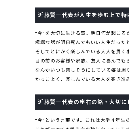
近藤賢一代表が人生を歩む上で特
“今”を大切に生きる事。明日何が起こ
極端な話が明日死んでもいい人生だった
そしてとにかく楽しんでいる大人を貫く
目の前のお客様や家族、友人に喜んでも
なんかいつも楽しそうにしている姿は周
かっこよく、楽しんでいる大人を突き進
近藤賢一代表の座右の銘・大切に
“今”という言葉です。これは大学４年生