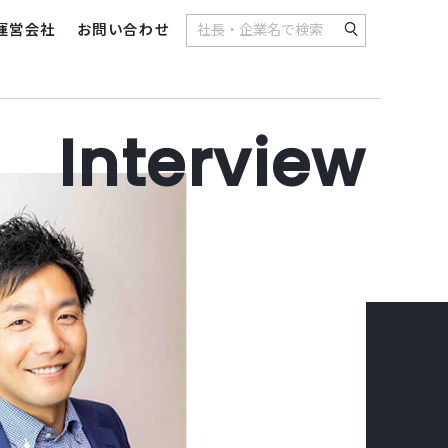
運営会社
お問い合わせ