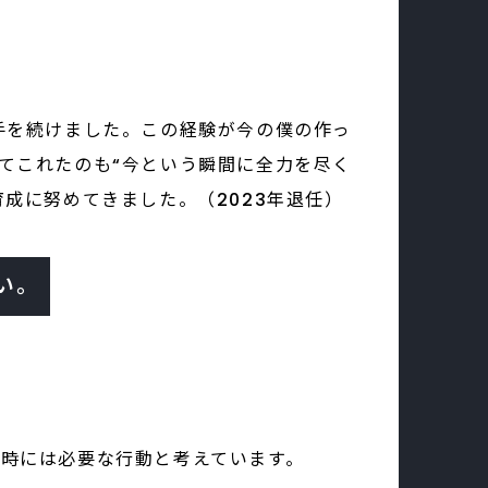
手を続けました。この経験が今の僕の作っ
てこれたのも“今という瞬間に全力を尽く
成に努めてきました。（2023年退任）
い。
時には必要な行動と考えています。