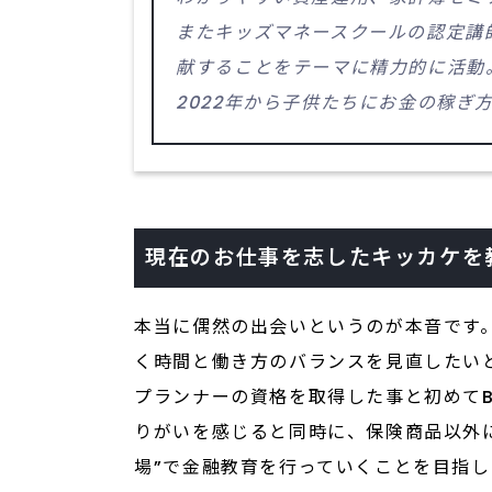
またキッズマネースクールの認定講
献することをテーマに精力的に活動
2022年から子供たちにお金の稼ぎ
現在のお仕事を志したキッカケを
本当に偶然の出会いというのが本音です
く時間と働き方のバランスを見直したい
プランナーの資格を取得した事と初めて
りがいを感じると同時に、保険商品以外
場”で金融教育を行っていくことを目指