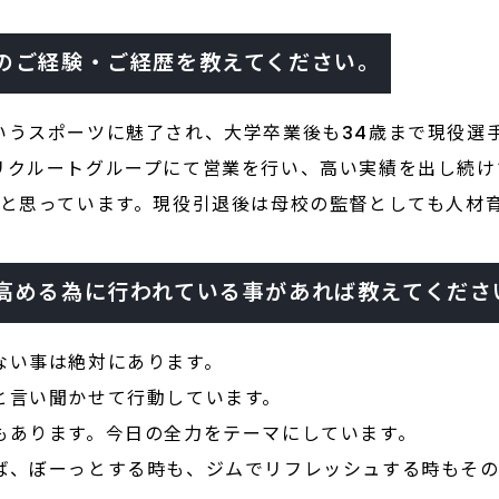
のご経験・ご経歴を教えてください。
いうスポーツに魅了され、大学卒業後も34歳まで現役選
リクルートグループにて営業を行い、高い実績を出し続け
と思っています。現役引退後は母校の監督としても人材育
高める為に行われている事があれば教えてくださ
ない事は絶対にあります。
と言い聞かせて行動しています。
もあります。今日の全力をテーマにしています。
ば、ぼーっとする時も、ジムでリフレッシュする時もその