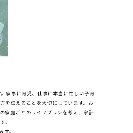
す。家事に育児、仕事に本当に忙しい子育
方を伝えることを大切にしています。お
の家庭ごとのライフプランを考え、家計
す。
ます。