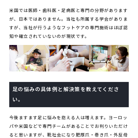
米国では医師・歯科医・足病医と専門の分野があります
が、日本ではありません。当社も所属する学会がありま
すが、当社が行うようなフットケアの専門施術はほぼ認
知や確立されていないのが現状です。
足の悩みの具体例と解決策を教えてくださ
い。
今後ますます足に悩みを抱える人は増えます。ヨーロッ
パや米国などで専門チームがあることでお判りいただけ
ると思いますが、靴社会になり肥厚爪・巻き爪・外反母