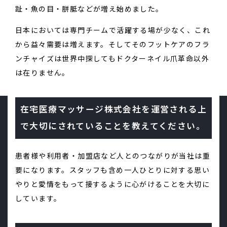
趾・魚の目・胼胝などが増え始めました。
日本においては専門チームで活躍する場が少なく、これ
から益々需要は増えます。そしてそのフットケアのフラ
ンチャイズは世界中探してもドクターネイル爪革命以外
は在りません。
在宅医療マッサージ株式会社を運営される上
で大切にされていることを教えてください。
患者様や利用者・加盟店など人とのつながりが当社は重
要になります。スタッフも含め一人ひとりに対する思い
やりと愛情をもって接するように心がけることを大切に
しています。