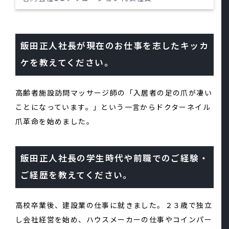
飯田正人社長が現在のお仕事を志したキッカ
ケを教えてください。
高齢者施設訪問マッサージ師の「入居者の足の爪が凄い
ことになっています。」という一言からドクターネイル
爪革命を始めました。
飯田正人社長の学生時代や前職でのご経験・
ご経歴を教えてください。
高校卒業後、建設業の仕事に就きました。２３歳で独立
し会社経営を始め、ハウスメーカーの仕事やコインパー