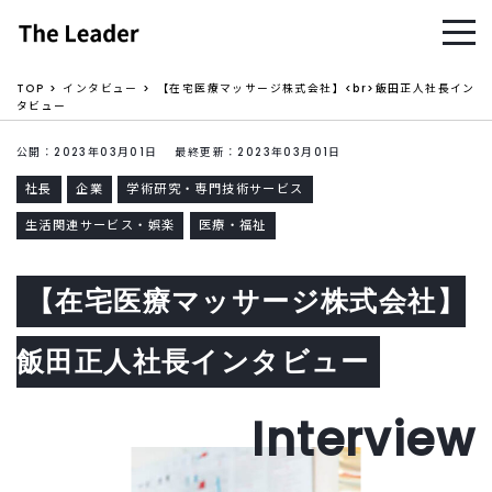
TOP
インタビュー
【在宅医療マッサージ株式会社】<br>飯田正人社長イン
タビュー
公開：2023年03月01日 最終更新：2023年03月01日
社長
企業
学術研究・専門技術サービス
生活関連サービス・娯楽
医療・福祉
【在宅医療マッサージ株式会社】
飯田正人社長インタビュー