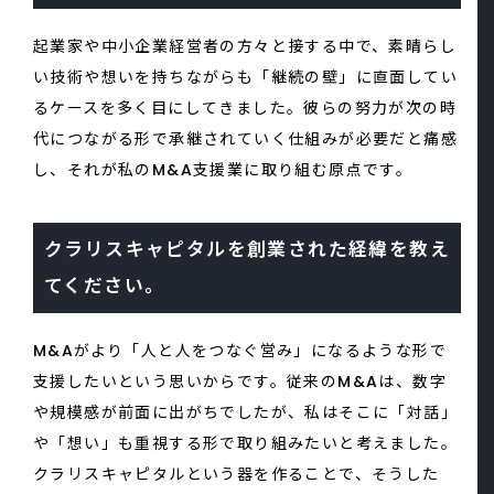
起業家や中小企業経営者の方々と接する中で、素晴らし
い技術や想いを持ちながらも「継続の壁」に直面してい
るケースを多く目にしてきました。彼らの努力が次の時
代につながる形で承継されていく仕組みが必要だと痛感
し、それが私のM&A支援業に取り組む原点です。
クラリスキャピタルを創業された経緯を教え
てください。
M&Aがより「人と人をつなぐ営み」になるような形で
支援したいという思いからです。従来のM&Aは、数字
や規模感が前面に出がちでしたが、私はそこに「対話」
や「想い」も重視する形で取り組みたいと考えました。
クラリスキャピタルという器を作ることで、そうした