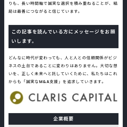
りも、長い時間軸で誠実な選択を積み重ねることが、結
局は最善につながると信じています。
この記事を読んでいる方にメッセージをお願
いします。
どんなに時代が変わっても、人と人との信頼関係がビジ
ネスの土台であることに変わりはありません。大切な想
いを、正しく未来へと託していくために、私たちはこれ
からも「誠実なM&A支援」を追求していきます。
企業概要