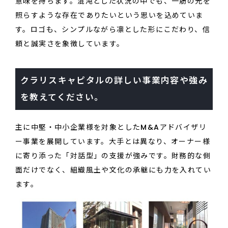
意味を持ちます。混沌とした状況の中でも、一筋の光を
照らすような存在でありたいという思いを込めていま
す。ロゴも、シンプルながら凛とした形にこだわり、信
頼と誠実さを象徴しています。
クラリスキャピタルの詳しい事業内容や強み
を教えてください。
主に中堅・中小企業様を対象としたM&Aアドバイザリ
ー事業を展開しています。大手とは異なり、オーナー様
に寄り添った「対話型」の支援が強みです。財務的な側
面だけでなく、組織風土や文化の承継にも力を入れてい
ます。