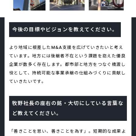
今後の目標やビジョンを教えてください。
より地域に根差したM&A支援を広げていきたいと考え
ています。地方には後継者不在という課題を抱えた優良
企業が数多く存在します。都市部と地方をつなぐ橋渡し
役として、持続可能な事業承継の仕組みづくりに貢献し
ていきたいです。
牧野社長の座右の銘・大切にしている言葉な
ど教えてください。
「善きことを思い、善きことを為す」。短期的な成果よ