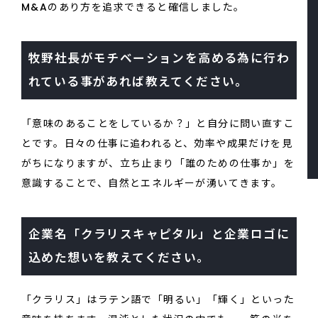
M&Aのあり方を追求できると確信しました。
牧野社長がモチベーションを高める為に行わ
れている事があれば教えてください。
「意味のあることをしているか？」と自分に問い直すこ
とです。日々の仕事に追われると、効率や成果だけを見
がちになりますが、立ち止まり「誰のための仕事か」を
意識することで、自然とエネルギーが湧いてきます。
企業名「クラリスキャピタル」と企業ロゴに
込めた想いを教えてください。
「クラリス」はラテン語で「明るい」「輝く」といった