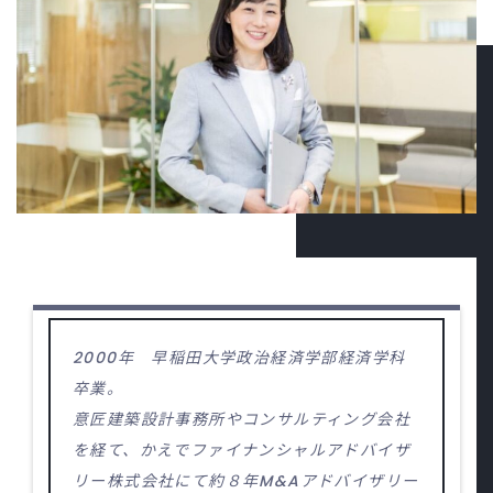
2000年 早稲田大学政治経済学部経済学科
卒業。
意匠建築設計事務所やコンサルティング会社
を経て、かえでファイナンシャルアドバイザ
リー株式会社にて約８年M&Aアドバイザリー