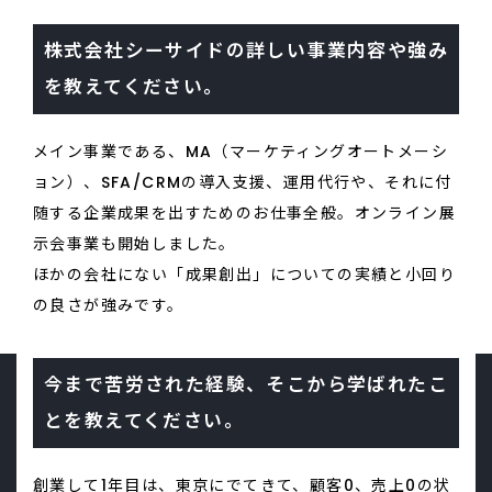
株式会社シーサイドの詳しい事業内容や強み
を教えてください。
メイン事業である、MA（マーケティングオートメーシ
ョン）、SFA/CRMの導入支援、運用代行や、それに付
随する企業成果を出すためのお仕事全般。オンライン展
示会事業も開始しました。
ほかの会社にない「成果創出」についての実績と小回り
の良さが強みです。
今まで苦労された経験、そこから学ばれたこ
とを教えてください。
創業して1年目は、東京にでてきて、顧客0、売上0の状