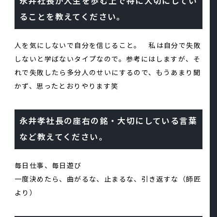
永井社長が人生を歩む上で特に大切にしてい
ることを教えてください。
人を気にしないで自分を信じること。 私は自分で失敗
しないと学ばないタイプなので。参考にはしますが、そ
れで失敗したら多分人のせいにするので、もうあまり聞
かず、思ったとおりやります笑
永井孝社長の座右の銘・大切にしている言葉
など教えてください。
毎日仕事、毎日遊び
一度決めたら、曲がるな、止まるな、引き返すな（師匠
より）