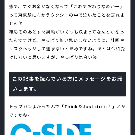
態で、すぐお金がなくなって「これでおわりなのかー」
って東京駅に向かうタクシーの中で泣いたことを忘れま
せん笑
結局そのあとすぐ契約がいくつも決まってなんとかなっ
たんですけど、やっぱり怖い思いしないように、計画や
リスクヘッジして進まないとだめですね。あとは令和受
けしないと思いますが、やっぱり気合い笑
この記事を読んでいる方にメッセージをお願
いします。
トップガンよかったんで「Think＆Just do it！」とか
ですかね。