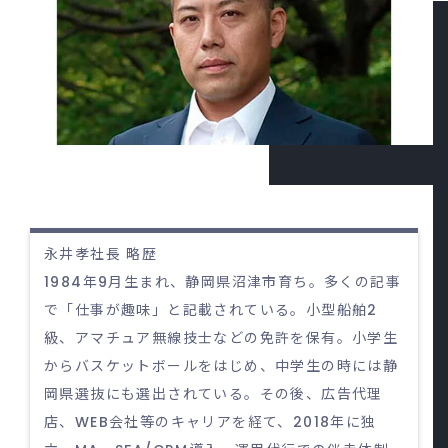
永井孝社長 略歴
1984年9月生まれ、静岡県沼津市育ち。多くの記事
で「仕事が趣味」と記載されている。小型船舶2
級、アマチュア無線技士などの免許を保有。小学生
からバスケットボールをはじめ、中学生の時には静
岡県選抜にも選出されている。その後、広告代理
店、WEB会社等のキャリアを経て、2018年に独