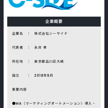
企業概要
企業名 ： 株式会社シーサイド
代表者 ： 永井 孝
所在地 ： 東京都品川区大崎
設立 ： 2018年9月
事業内容
●MA（マーケティングオートメーション）導入・