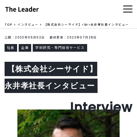
TOP
インタビュー
【株式会社シーサイド】<br>永井孝社長インタビュー
公開：2023年05月02日 最終更新：2023年07月28日
社長
企業
学術研究・専門技術サービス
【株式会社シーサイド】
永井孝社長インタビュー