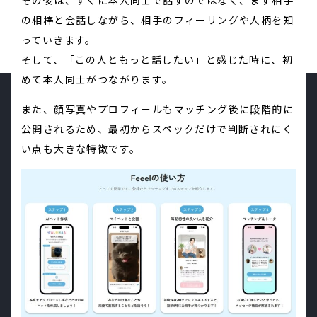
その後は、すぐに本人同士で話すのではなく、まず相手
の相棒と会話しながら、相手のフィーリングや人柄を知
っていきます。
そして、「この人ともっと話したい」と感じた時に、初
めて本人同士がつながります。
また、顔写真やプロフィールもマッチング後に段階的に
公開されるため、最初からスペックだけで判断されにく
い点も大きな特徴です。