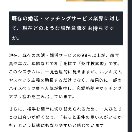
既存の婚活・マッチングサービス業界に対し
て、現在どのような課題意識をお持ちです
か。
現在、既存の恋活・婚活サービスの99％以上が、顔写
真や年収、年齢などで相手を探す「条件検索型」です。
このシステムは、一見合理的に見えますが、ルッキズム
やスペック主義を助長するだけでなく、結果的に一部の
ハイスペック層へ人気が集中し、恋愛格差やマッチング
アプリ疲れを生み出しています。
さらに、相手を簡単に切り替えられるため、一人ひとり
との出会いが軽くなり、「もっと条件の良い人がいるか
も」という状態にもなりやすいと感じています。