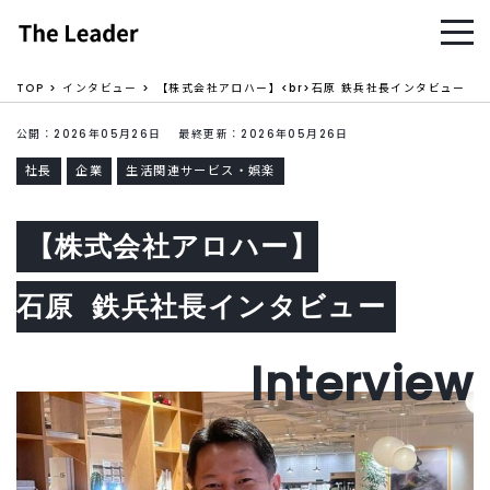
TOP
インタビュー
【株式会社アロハー】<br>石原 鉄兵社長インタビュー
公開：2026年05月26日 最終更新：2026年05月26日
社長
企業
生活関連サービス・娯楽
【株式会社アロハー】
石原 鉄兵社長インタビュー