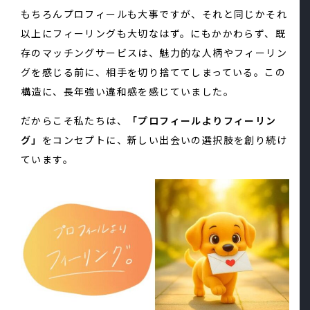
もちろんプロフィールも大事ですが、それと同じかそれ
以上にフィーリングも大切なはず。にもかかわらず、既
存のマッチングサービスは、魅力的な人柄やフィーリン
グを感じる前に、相手を切り捨ててしまっている。この
構造に、長年強い違和感を感じていました。
だからこそ私たちは、
「プロフィールよりフィーリン
グ」
をコンセプトに、新しい出会いの選択肢を創り続け
ています。