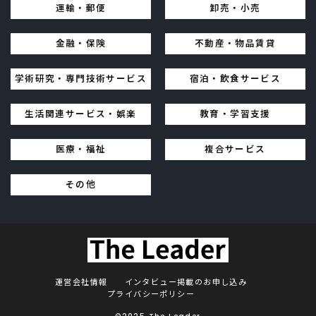
運輸・郵便
卸売・小売
金融・保険
不動産・物品賃貸
学術研究・専門技術サービス
宿泊・飲食サービス
生活関連サービス・娯楽
教育・学習支援
医療・福祉
複合サービス
その他
運営会社情報
インタビュー掲載のお申し込み
プライバシーポリシー