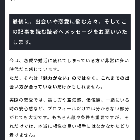
最後に、出会いや恋愛に悩む方々、そしてこ
の記事を読む読者へメッセージをお願いいた
します。
今は、恋愛や婚活に疲れてしまっている方が非常に多い
時代だと感じています。
ただ、それは
「魅力がない」のではなく、これまでの出
会い方が合っていないだけ
かもしれません。
実際の恋愛では、話し方や空気感、価値観、一緒にいる
時の安心感など、プロフィールだけでは分からない部分
がとても大切です。もちろん顔や条件も重要ですが、そ
れだけでは、本当に相性の良い相手にはなかなかたどり
着けません。