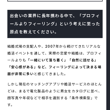
出会いの業界に長年携わる中で、「プロフィ
ールよりフィーリング」という考えに至った
原点を教えてください。
結婚式場の支配人や、2007年から続けてきたリアルな
婚活イベントを通して、実際の恋愛や結婚は、プロフィ
ールよりも
「一緒にいて落ち着く」「自然に話せる」
「安心感がある」など、フィーリングによって決まる場
面が非常に多い
と感じてきました。
しかし現在のマッチングアプリや婚活サービスのほとん
どは、まるで電化製品のように男女をカタログに並べ、
顔写真や年収などで相手を選別する「条件検索型」で
す。