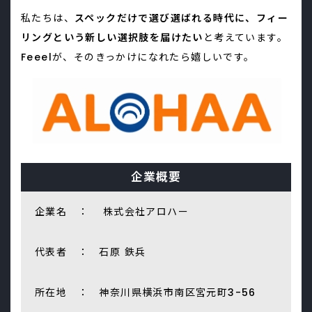
私たちは、
スペックだけで選び選ばれる時代に、フィー
リングという新しい選択肢を届けたい
と考えています。
Feeelが、そのきっかけになれたら嬉しいです。
企業概要
企業名 ： 株式会社アロハー
代表者 ： 石原 鉄兵
所在地 ： 神奈川県横浜市南区宮元町3-56