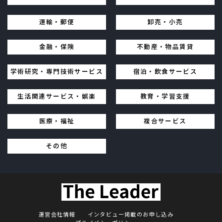
運輸・郵便
卸売・小売
金融・保険
不動産・物品賃貸
学術研究・専門技術サービス
宿泊・飲食サービス
生活関連サービス・娯楽
教育・学習支援
医療・福祉
複合サービス
その他
運営会社情報
インタビュー掲載のお申し込み